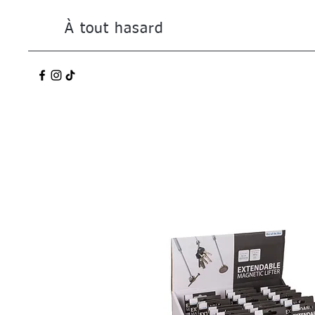
À tout hasard