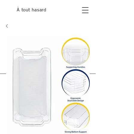
À tout hasard