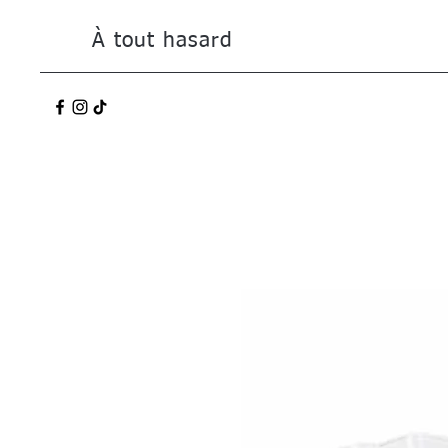
À tout hasard