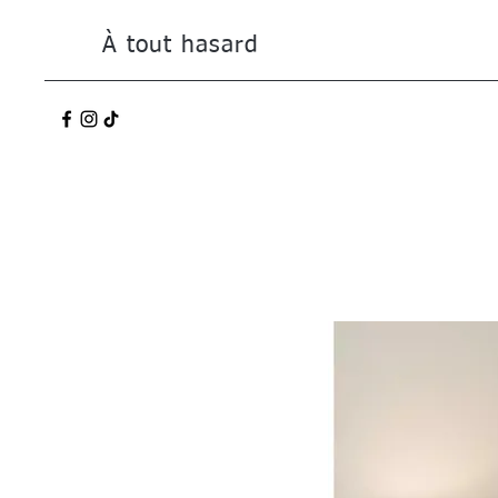
À tout hasard