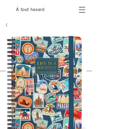
À tout hasard