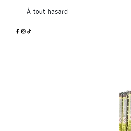
À tout hasard