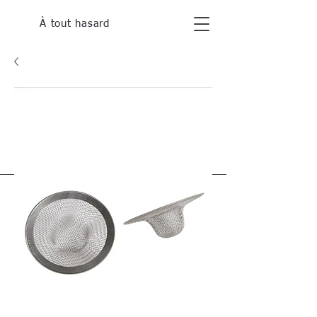
À tout hasard