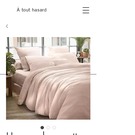
À tout hasard