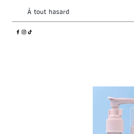
À tout hasard