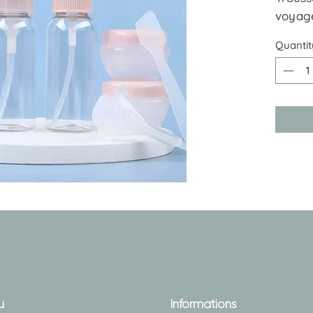
voyag
Quantit
u
Informations