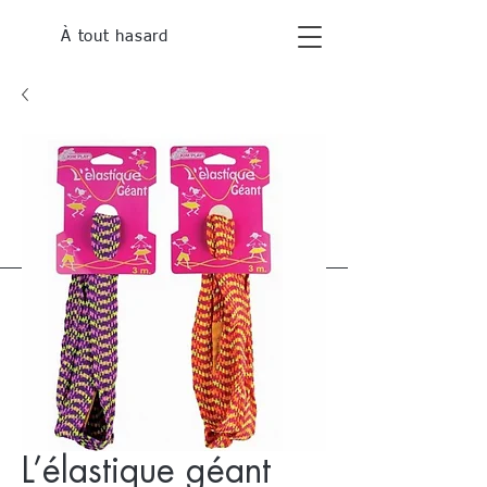
À tout hasard
L’élastique géant