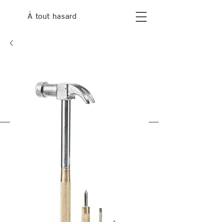
À tout hasard