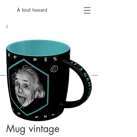
À tout hasard
Mug vintage