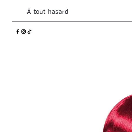
À tout hasard