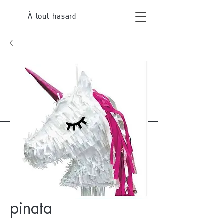
À tout hasard
pinata