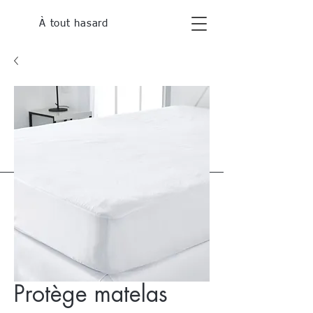
À tout hasard
Protège matelas