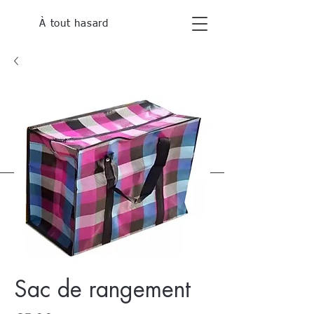
À tout hasard
Sac de rangement