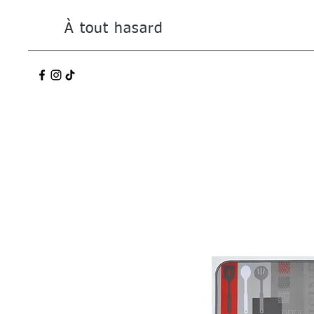
À tout hasard