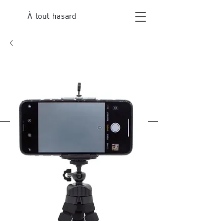
À tout hasard