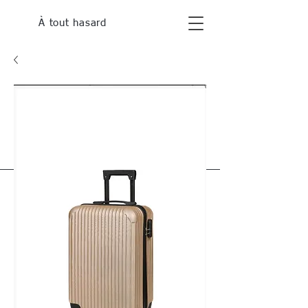
À tout hasard