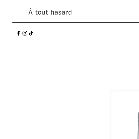
À tout hasard