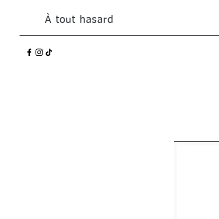
À tout hasard