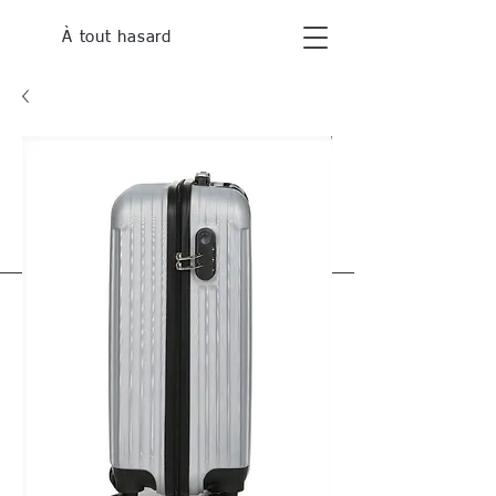
À tout hasard