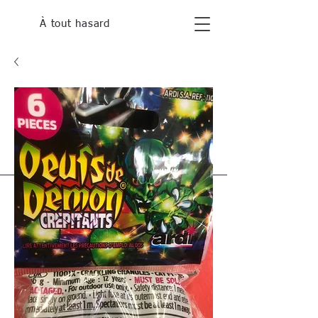
À tout hasard