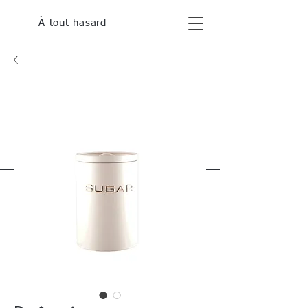
À tout hasard