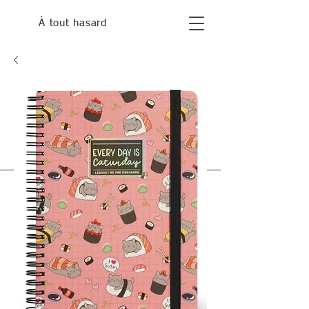
À tout hasard