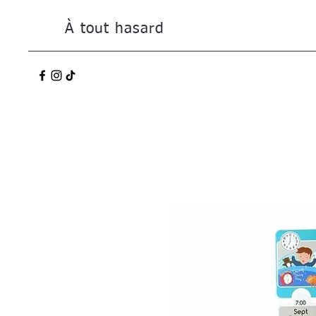
À tout hasard