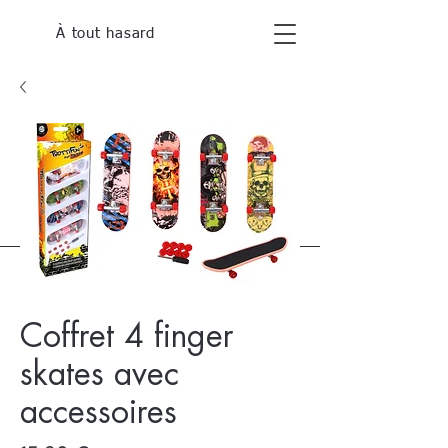
À tout hasard
Coffret 4 finger
skates avec
accessoires