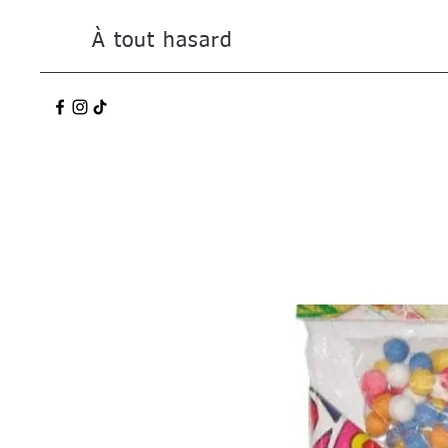
À tout hasard