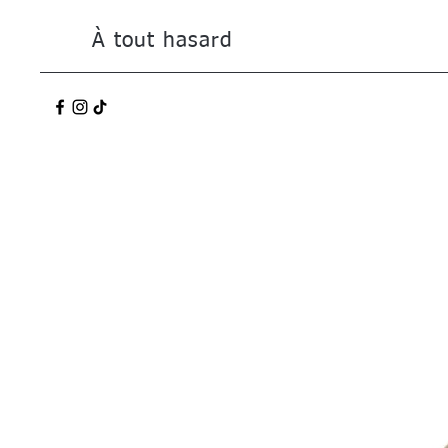
À tout hasard