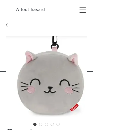
À tout hasard