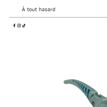
À tout hasard