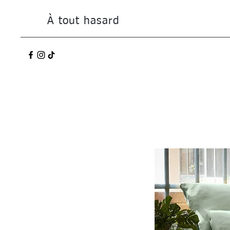
À tout hasard