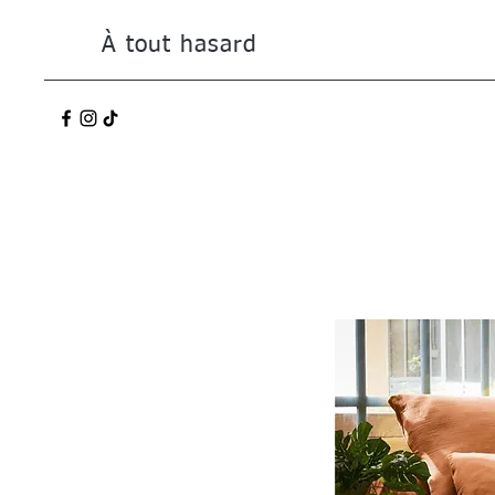
À tout hasard