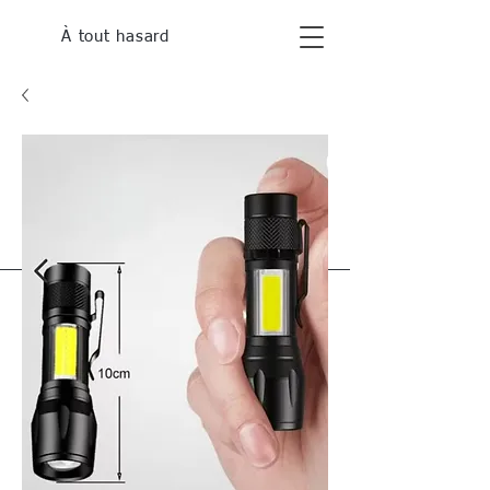
À tout hasard