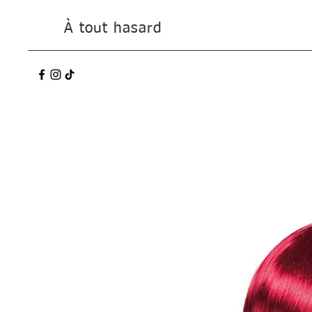
À tout hasard