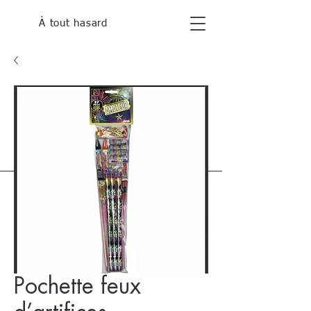
À tout hasard
Pochette feux