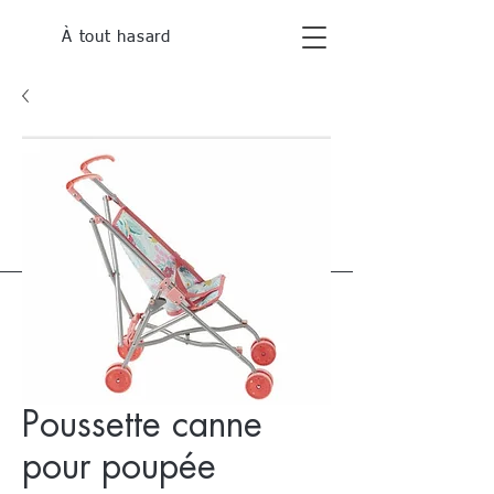
À tout hasard
Poussette canne
pour poupée