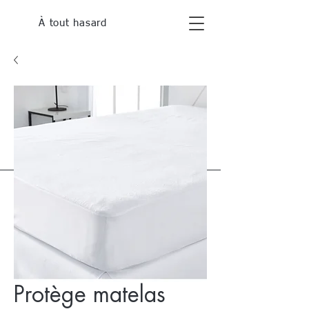
À tout hasard
Protège matelas