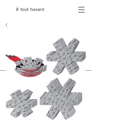
À tout hasard