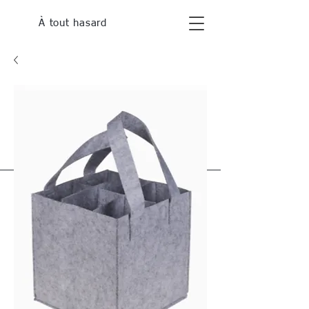
À tout hasard