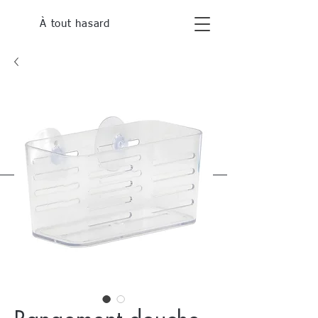
À tout hasard