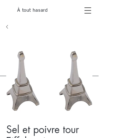
À tout hasard
Sel et poivre tour