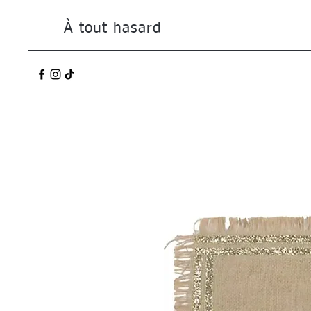
À tout hasard