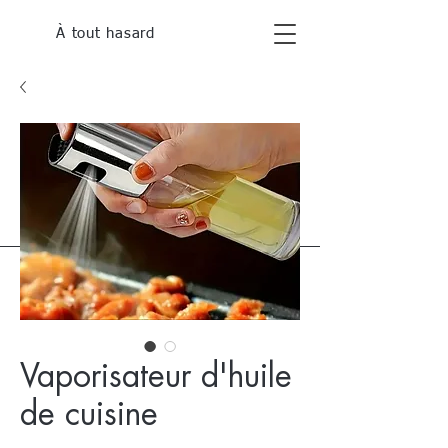
À tout hasard
Vaporisateur d'huile
de cuisine